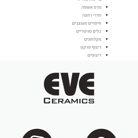
גורס אשפה
חדרי רחצה
חיפויים מעוצבים
כלים סניטריים
מקלחונים
ריצוף פרקט
ריצופים