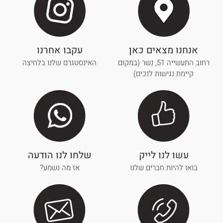
אנחנו מצאים כאן
עקבו אחרנו
רחוב התעשייה 51, נשר (במקום
האינסטגרם שלנו בלחיצה
קיימת נגישות לנכים)
עשו לנו לייק
שלחו לנו הודעה
בואו להיות חברים שלנו
אז מה נשמע?