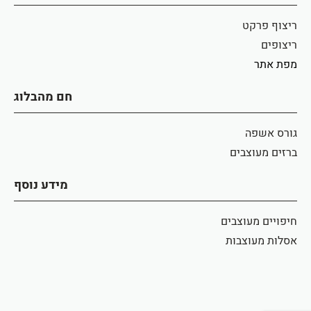
ריצוף פרקט
ריצופים
מפת אתר
חם מהבלוג
גורס אשפה
ברזים מעוצבים
מידע נוסף
חיפויים מעוצבים
אסלות מעוצבות