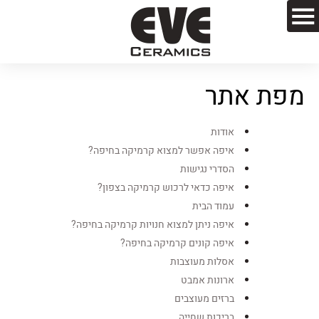
מפת אתר
אודות
איפה אפשר למצוא קרמיקה בחיפה?
הסדרי נגישות
איפה כדאי לרכוש קרמיקה בצפון?
עמוד הבית
איפה ניתן למצוא חנויות קרמיקה בחיפה?
איפה קונים קרמיקה בחיפה?
אסלות מעוצבות
ארונות אמבט
ברזים מעוצבים
בריכות שחייה