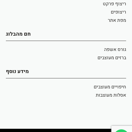
ריצוף פרקט
ריצופים
מפת אתר
חם מהבלוג
גורס אשפה
ברזים מעוצבים
מידע נוסף
חיפויים מעוצבים
אסלות מעוצבות