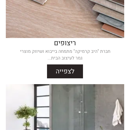
ריצופים
חברת "היב קרמיקה" מתמחה בייבוא ושיווק מוצרי
גמר לעיצוב הבית...
לצפייה