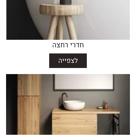
חדרי רחצה
לצפייה