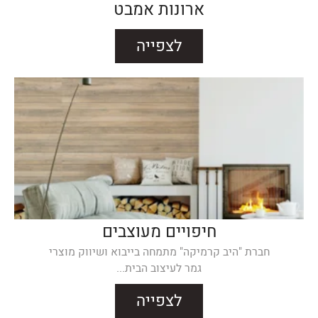
ארונות אמבט
לצפייה
חיפויים מעוצבים
חברת "היב קרמיקה" מתמחה בייבוא ושיווק מוצרי
גמר לעיצוב הבית...
לצפייה