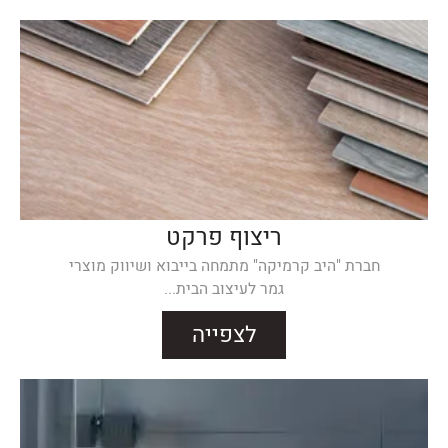
ריצוף פרקט
חברת "היב קרמיקה" מתמחה בייבוא ושיווק מוצרי
גמר לעיצוב הבית...
לצפייה