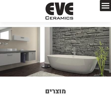
מוצרים