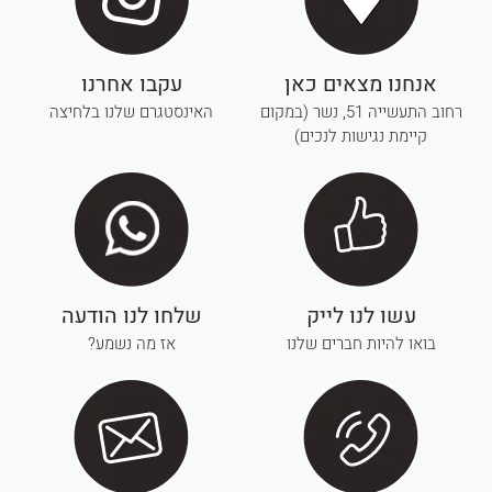
אנחנו מצאים כאן
עקבו אחרנו
רחוב התעשייה 51, נשר (במקום
האינסטגרם שלנו בלחיצה
קיימת נגישות לנכים)
עשו לנו לייק
שלחו לנו הודעה
בואו להיות חברים שלנו
אז מה נשמע?