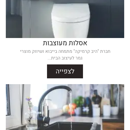
אסלות מעוצבות
חברת "היב קרמיקה" מתמחה בייבוא ושיווק מוצרי
גמר לעיצוב הבית...
לצפייה