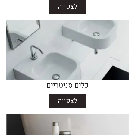
לצפייה
כלים סניטריים
לצפייה