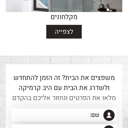
מקלחונים
לצפייה
משפצים את הבית? זה הזמן להתחדש
ולשדרג את הבית עם היב קרמיקה
מלאו את הפרטים ונחזור אליכם בהקדם